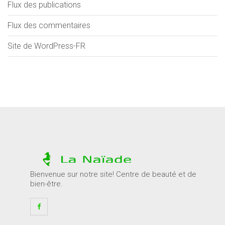
Flux des publications
Flux des commentaires
Site de WordPress-FR
Bienvenue sur notre site! Centre de beauté et de
bien-être.