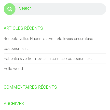
ARTICLES RÉCENTS
Recepta vultus Habentia sive freta levius circumfuso
coeperunt est.
Habentia sive freta levius circumfuso coeperunt est.
Hello world!
COMMENTAIRES RÉCENTS
ARCHIVES