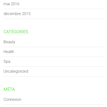
mai 2016
décembre 2015
CATÉGORIES
Beauty
Health
Spa
Uncategorized
MÉTA
Connexion